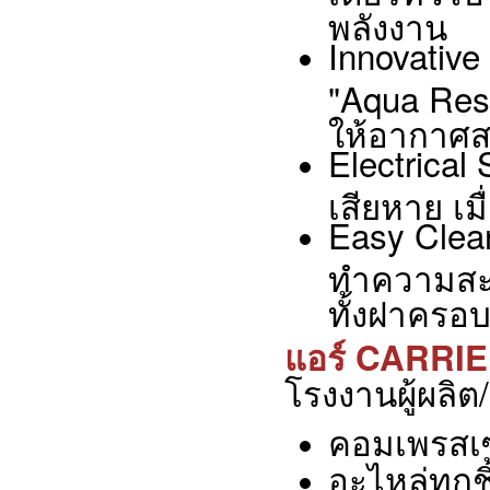
พลังงาน
Innovative
"Aqua Resi
ให้อากาศส
Electrical
เสียหาย เ
Easy Clea
ทำความสะอ
ทั้งฝาครอบ
แอร์ CARRI
โรงงานผู้ผลิต
คอมเพรสเซ
อะไหล่ทุกช