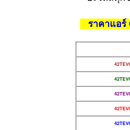
ราคาแอร์ 
42TEV
42TEV
42TEV
42TEV
42TEV