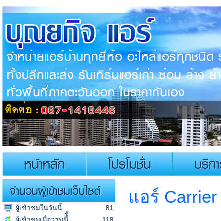
หน้าหลัก
โปรโมชั่น
บริก
จำนวนผู้เข้าชมเว็บไซต์
แอร์ Carrie
ผู้เข้าชมในวันนี้
81
ผู้เข้าชมเมื่อวานนี้ี้
118