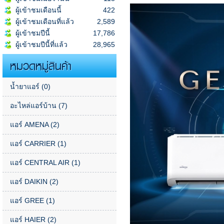
ผู้เข้าชมเดือนนี้
422
ผู้เข้าชมเดือนที่แล้ว
2,589
ผู้เข้าชมปีนี้
17,786
ผู้เข้าชมปีนี้ที่แล้ว
28,965
หมวดหมู่สินค้า
น้ำยาแอร์
(0)
อะไหล่แอร์บ้าน
(7)
แอร์ AMENA
(2)
แอร์ CARRIER
(1)
แอร์ CENTRAL AIR
(1)
แอร์ DAIKIN
(2)
แอร์ GREE
(1)
แอร์ HAIER
(2)