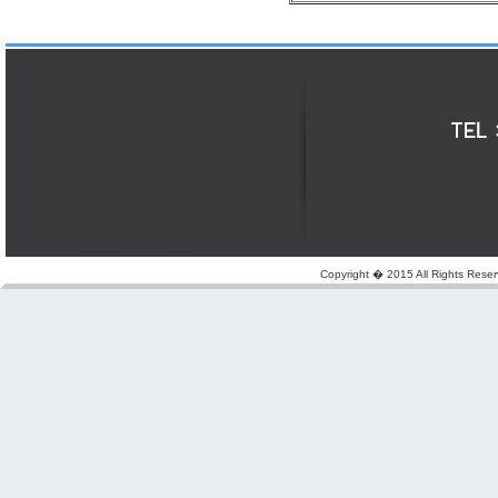
Copyright � 2015 All Rights Reserv