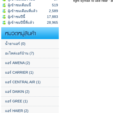
right syntax to use near '' a
ผู้เข้าชมเดือนนี้
519
ผู้เข้าชมเดือนที่แล้ว
2,589
ผู้เข้าชมปีนี้
17,883
ผู้เข้าชมปีนี้ที่แล้ว
28,965
หมวดหมู่สินค้า
น้ำยาแอร์
(0)
อะไหล่แอร์บ้าน
(7)
แอร์ AMENA
(2)
แอร์ CARRIER
(1)
แอร์ CENTRAL AIR
(1)
แอร์ DAIKIN
(2)
แอร์ GREE
(1)
แอร์ HAIER
(2)