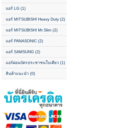
แอร์ LG
(1)
แอร์ MITSUBISHI Heavy Duty
(2)
แอร์ MITSUBISHI Mr.Slim
(2)
แอร์ PANASONIC
(2)
แอร์ SAMSUNG
(2)
แอร์ผ่อนบัตรประชาชนใบเดียว
(1)
สินค้าแนะนำ
(0)