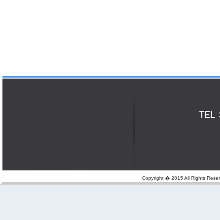
Copyright � 2015 All Rights Reserv