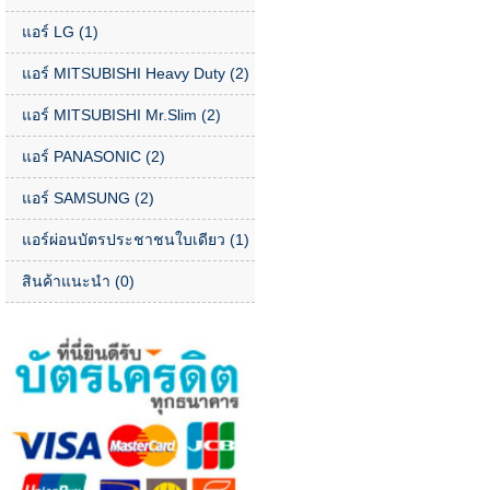
แอร์ LG
(1)
แอร์ MITSUBISHI Heavy Duty
(2)
แอร์ MITSUBISHI Mr.Slim
(2)
แอร์ PANASONIC
(2)
แอร์ SAMSUNG
(2)
แอร์ผ่อนบัตรประชาชนใบเดียว
(1)
สินค้าแนะนำ
(0)