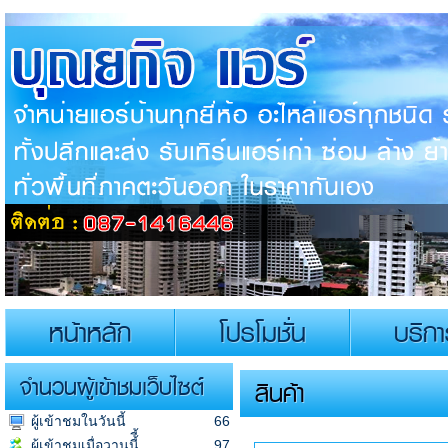
หน้าหลัก
โปรโมชั่น
บริก
จำนวนผู้เข้าชมเว็บไซต์
สินค้า
ผู้เข้าชมในวันนี้
66
ผู้เข้าชมเมื่อวานนี้ี้
97