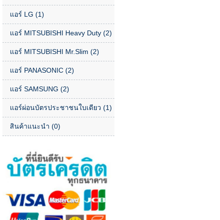
แอร์ LG
(1)
แอร์ MITSUBISHI Heavy Duty
(2)
แอร์ MITSUBISHI Mr.Slim
(2)
แอร์ PANASONIC
(2)
แอร์ SAMSUNG
(2)
แอร์ผ่อนบัตรประชาชนใบเดียว
(1)
สินค้าแนะนำ
(0)