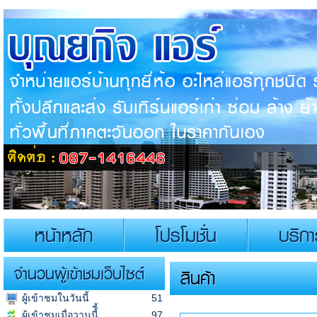
หน้าหลัก
โปรโมชั่น
บริก
จำนวนผู้เข้าชมเว็บไซต์
สินค้า
ผู้เข้าชมในวันนี้
51
ผู้เข้าชมเมื่อวานนี้ี้
97