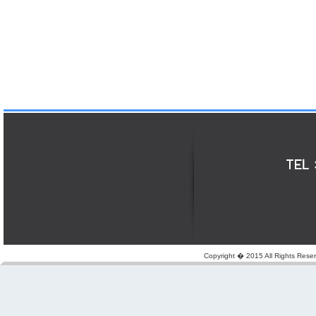
Copyright � 2015 All Rights Reserv